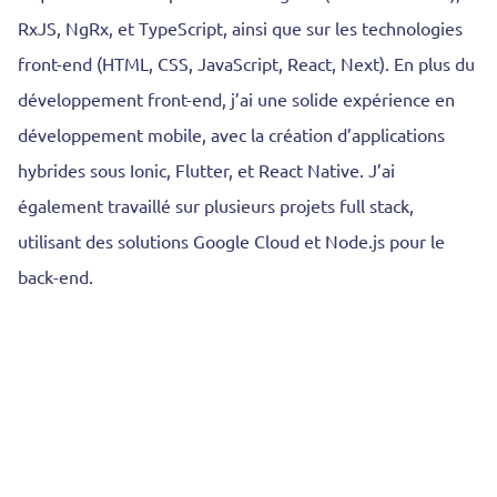
RxJS, NgRx, et TypeScript, ainsi que sur les technologies
front-end (HTML, CSS, JavaScript, React, Next). En plus du
développement front-end, j’ai une solide expérience en
développement mobile, avec la création d’applications
hybrides sous Ionic, Flutter, et React Native. J’ai
également travaillé sur plusieurs projets full stack,
utilisant des solutions Google Cloud et Node.js pour le
back-end.