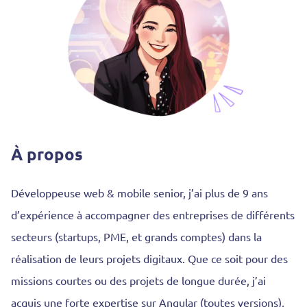
À propos
Développeuse web & mobile senior, j’ai plus de 9 ans
d’expérience à accompagner des entreprises de différents
secteurs (startups, PME, et grands comptes) dans la
réalisation de leurs projets digitaux. Que ce soit pour des
missions courtes ou des projets de longue durée, j’ai
acquis une forte expertise sur Angular (toutes versions),